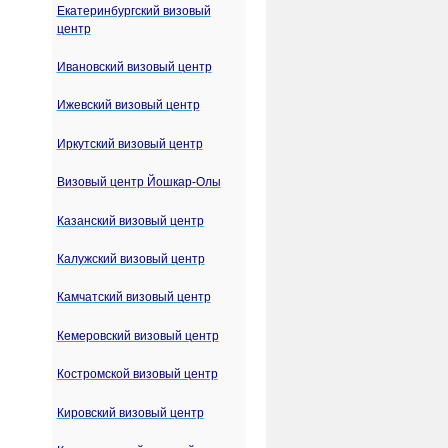
Екатеринбургский визовый
центр
Ивановский визовый центр
Ижевский визовый центр
Иркутский визовый центр
Визовый центр Йошкар-Олы
Казанский визовый центр
Калужский визовый центр
Камчатский визовый центр
Кемеровский визовый центр
Костромской визовый центр
Кировский визовый центр