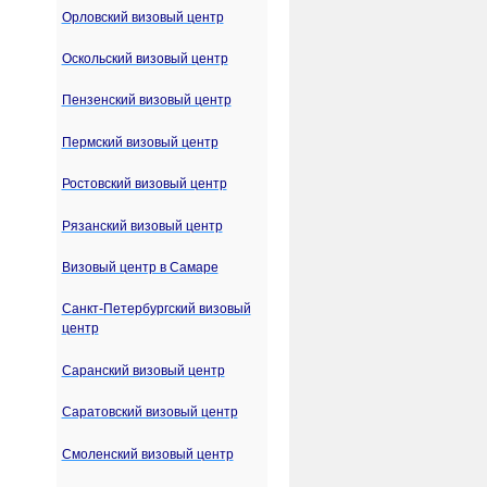
Орловский визовый центр
Оскольский визовый центр
Пензенский визовый центр
Пермский визовый центр
Ростовский визовый центр
Рязанский визовый центр
Визовый центр в Самаре
Санкт-Петербургский визовый
центр
Саранский визовый центр
Саратовский визовый центр
Смоленский визовый центр