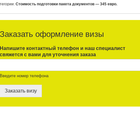
тегории.
Стоимость подготовки пакета документов — 345 евро.
Заказать оформление визы
Напишите контактный телефон и наш специалист
свяжется с вами для уточнения заказа
Введите номер телефона
Заказать визу