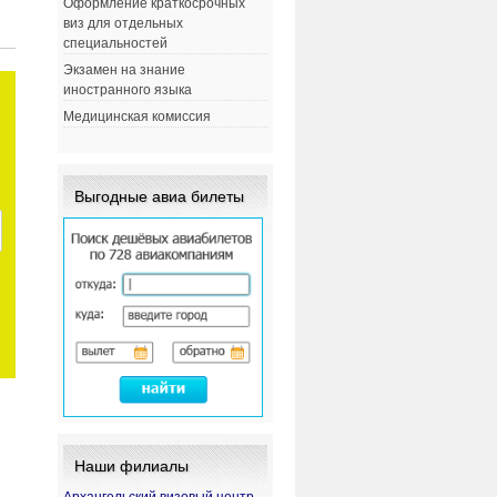
Оформление краткосрочных
виз для отдельных
специальностей
Экзамен на знание
иностранного языка
Медицинская комиссия
Выгодные авиа билеты
Наши филиалы