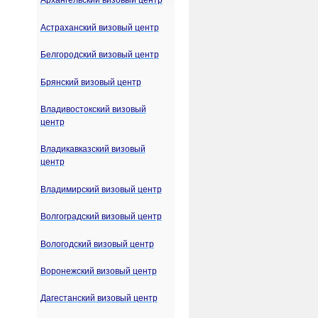
Архангельский визовый центр
Астраханский визовый центр
Белгородский визовый центр
Брянский визовый центр
Владивостокский визовый
центр
Владикавказский визовый
центр
Владимирский визовый центр
Волгоградский визовый центр
Вологодский визовый центр
Воронежский визовый центр
Дагестанский визовый центр