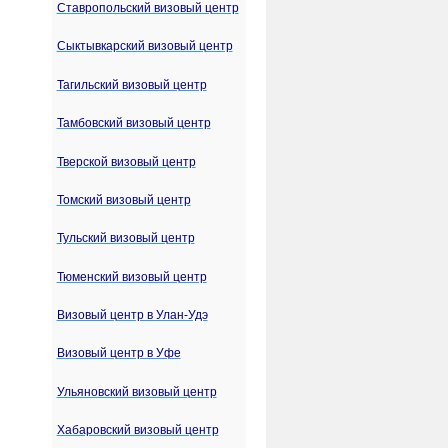
Ставропольский визовый центр
Сыктывкарский визовый центр
Тагильский визовый центр
Тамбовский визовый центр
Тверской визовый центр
Томский визовый центр
Тульский визовый центр
Тюменский визовый центр
Визовый центр в Улан-Удэ
Визовый центр в Уфе
Ульяновский визовый центр
Хабаровский визовый центр