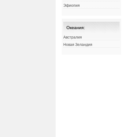
Эфиопия
Океания:
Австралия
Новая Зеландия