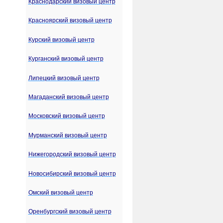
Краснодарский визовый центр
Красноярский визовый центр
Курский визовый центр
Курганский визовый центр
Липецкий визовый центр
Магаданский визовый центр
Московский визовый центр
Мурманский визовый центр
Нижегородский визовый центр
Новосибирский визовый центр
Омский визовый центр
Оренбургский визовый центр