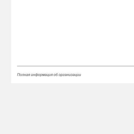
Полная информация об организации