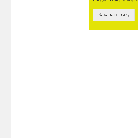
Заказать визу