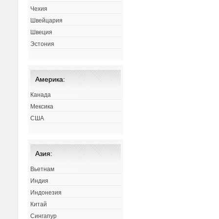
Чехия
Швейцария
Швеция
Эстония
Америка:
Канада
Мексика
США
Азия:
Вьетнам
Индия
Индонезия
Китай
Сингапур