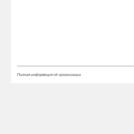
Полная информация об организации