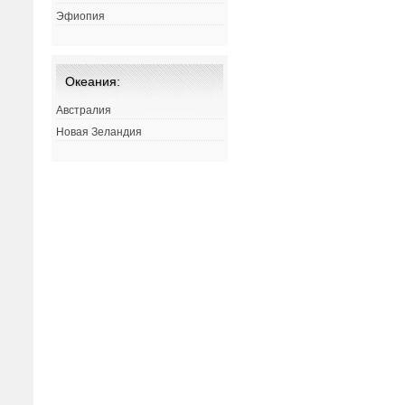
Эфиопия
Океания:
Австралия
Новая Зеландия