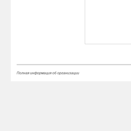
Полная информация об организации