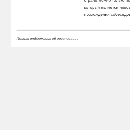
стране можно только по
который является невоз
прохождения собеседо
Полная информация об организации