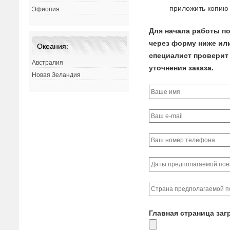
приложить копию 
Эфиопия
Для начала работы по
через форму ниже или
Океания:
специалист проверит 
Австралия
уточнения заказа.
Новая Зеландия
Главная страница заг