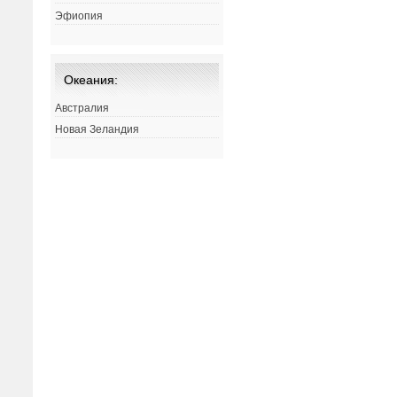
Эфиопия
Океания:
Австралия
Новая Зеландия