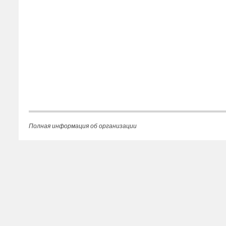
Полная информация об организации